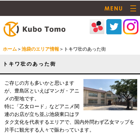
ホーム
＞
池袋のエリア情報
＞トキワ壮のあった街
トキワ壮のあった街
ご存じの方も多いかと思います
が、豊島区といえばマンガ・アニ
メの聖地です。
特に「乙女ロード」などアニメ関
連のお店が立ち並ぶ池袋東口はヲ
タク文化を代表するエリアで、国内外問わず乙女マップを
片手に観光する人々で賑わっています。