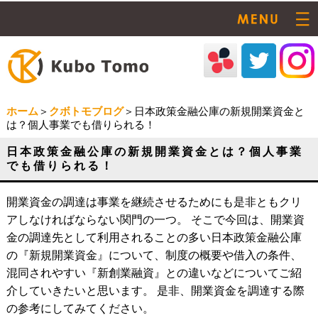
ホーム
＞
クボトモブログ
＞日本政策金融公庫の新規開業資金と
は？個人事業でも借りられる！
日本政策金融公庫の新規開業資金とは？個人事業
でも借りられる！
開業資金の調達は事業を継続させるためにも是非ともクリ
アしなければならない関門の一つ。 そこで今回は、開業資
金の調達先として利用されることの多い日本政策金融公庫
の『新規開業資金』について、制度の概要や借入の条件、
混同されやすい『新創業融資』との違いなどについてご紹
介していきたいと思います。 是非、開業資金を調達する際
の参考にしてみてください。