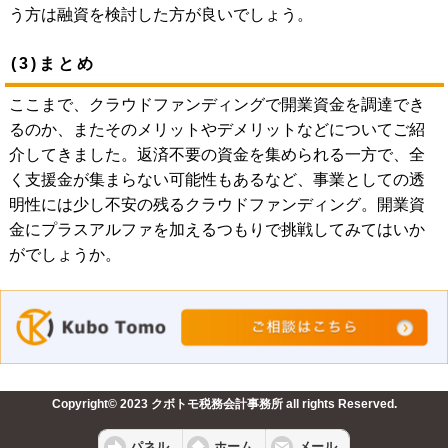
う方は融資を検討した方が良いでしょう。
(3)まとめ
ここまで、クラウドファンディングで開業資金を調達でき
るのか、またそのメリットやデメリットなどについてご紹
介してきました。返済不要の資金を集められる一方で、全
く支援金が集まらない可能性もあるなど、事業としての透
明性には少し不安の残るクラウドファンディング。開業資
金にプラスアルファを加えるつもりで挑戦してみてはいか
がでしょうか。
Copyright© 2023 クボトモ税務会計事務所 all rights Reserved.
パネル
ホーム
メール