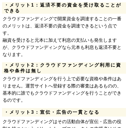
・メリット1：返済不要の資金を受け取ることが
できる
クラウドファンディングで開業資金を調達することの一番
のメリットは、返済不要の資金を調達できるという点で
す。
融資を受けると元本に加えて利息の支払いも発生します
が、クラウドファンディングなら元本も利息も返済不要と
なります。
・メリット2：クラウドファンディング利用に資
格や条件は無し
クラウドファンディングを行う上で必要な資格や条件はあ
りません。運営サイトへ登録する際の審査はあるものの、
基本的に誰でもクラウドファンディングを行うことができ
るのです。
・メリット3：宣伝・広告の一貫となる
クラウドファンディングはその活動自体が宣伝・広告の役