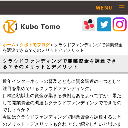
ホーム
＞
クボトモブログ
＞クラウドファンディングで開業資金
を調達できる？そのメリットとデメリット
クラウドファンディングで開業資金を調達でき
る？そのメリットとデメリット
近年インターネットの普及とともに資金調達の一つとして
注目を集めているクラウドファンディング。
目標金額以上の資金が集まる事例もあるようですが、果た
して開業資金の調達もクラウドファンディングでできるの
でしょうか？
今回はクラウドファンディングで開業資金を調達すること
のメリット・デメリットも合わせてご紹介したいと思いま