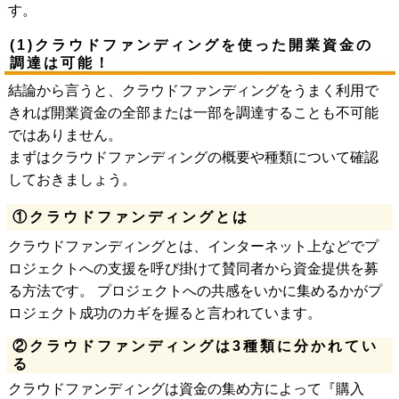
す。
(1)クラウドファンディングを使った開業資金の
調達は可能！
結論から言うと、クラウドファンディングをうまく利用で
きれば開業資金の全部または一部を調達することも不可能
ではありません。
まずはクラウドファンディングの概要や種類について確認
しておきましょう。
①クラウドファンディングとは
クラウドファンディングとは、インターネット上などでプ
ロジェクトへの支援を呼び掛けて賛同者から資金提供を募
る方法です。 プロジェクトへの共感をいかに集めるかがプ
ロジェクト成功のカギを握ると言われています。
②クラウドファンディングは3種類に分かれてい
る
クラウドファンディングは資金の集め方によって『購入