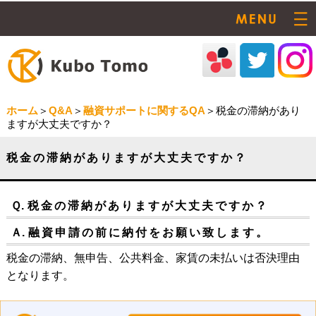
ホーム
＞
Q&A
＞
融資サポートに関するQA
＞税金の滞納があり
ますが大丈夫ですか？
税金の滞納がありますが大丈夫ですか？
Ｑ.
税金の滞納がありますが大丈夫ですか？
Ａ.
融資申請の前に納付をお願い致します。
税金の滞納、無申告、公共料金、家賃の未払いは否決理由
となります。