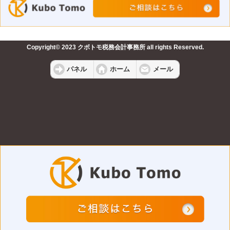
Copyright© 2023 クボトモ税務会計事務所 all rights Reserved.
パネル
ホーム
メール