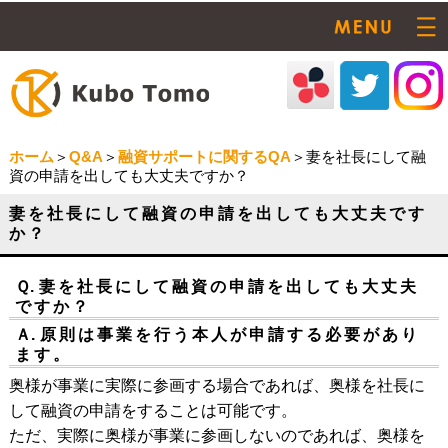
ホーム
＞
Q&A
＞
融資サポートに関するQA
＞妻を社長にして融
資の申請を出しても大丈夫ですか？
妻を社長にして融資の申請を出しても大丈夫です
か？
Ｑ.
妻を社長にして融資の申請を出しても大丈夫
ですか？
Ａ.
原則は事業を行う本人が申請する必要があり
ます。
奥様が事業に実際に参画する場合であれば、奥様を社長に
して融資の申請をすることは可能です。
ただ、実際に奥様が事業に参画しないのであれば、奥様を