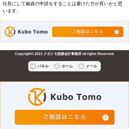
社長にして融資の申請をすることは避けた方が良いかと思
います。
Copyright© 2023 クボトモ税務会計事務所 all rights Reserved.
パネル
ホーム
メール