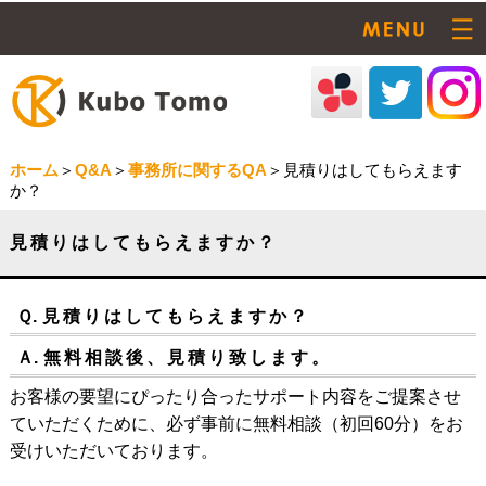
ホーム
＞
Q&A
＞
事務所に関するQA
＞見積りはしてもらえます
か？
見積りはしてもらえますか？
Ｑ.
見積りはしてもらえますか？
Ａ.
無料相談後、見積り致します。
お客様の要望にぴったり合ったサポート内容をご提案させ
ていただくために、必ず事前に無料相談（初回60分）をお
受けいただいております。