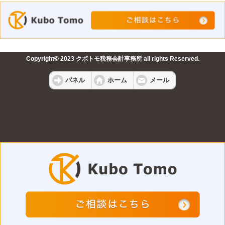
Copyright© 2023 クボトモ税務会計事務所 all rights Reserved.
パネル
ホーム
メール