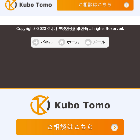
Copyright© 2023 クボトモ税務会計事務所 all rights Reserved.
パネル
ホーム
メール