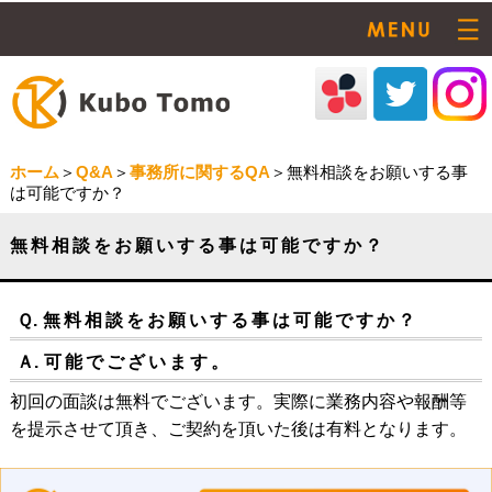
ホーム
＞
Q&A
＞
事務所に関するQA
＞無料相談をお願いする事
は可能ですか？
無料相談をお願いする事は可能ですか？
Ｑ.
無料相談をお願いする事は可能ですか？
Ａ.
可能でございます。
初回の面談は無料でございます。実際に業務内容や報酬等
を提示させて頂き、ご契約を頂いた後は有料となります。