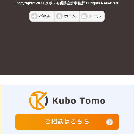
Copyright© 2023 クボトモ税務会計事務所 all rights Reserved.
パネル
ホーム
メール