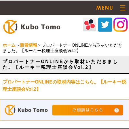
ホーム
＞
新着情報
＞プロパートナーONLINEから取材いただき
ました。【ルーキー税理士座談会Vol.2】
プロパートナーONLINEから取材いただきまし
た。【ルーキー税理士座談会Vol.2】
プロパートナーONLINEの取材内容はこちら。【ルーキー税
理士座談会Vol.2】