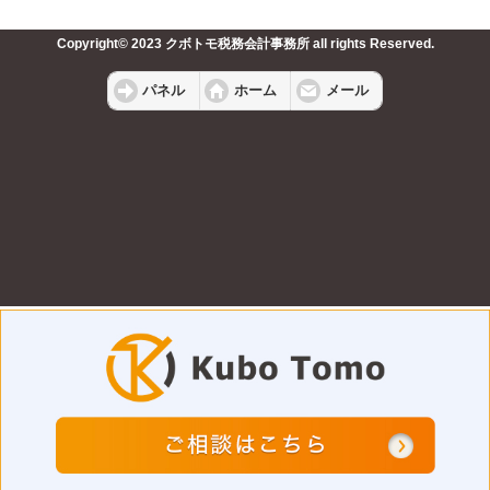
Copyright© 2023 クボトモ税務会計事務所 all rights Reserved.
パネル
ホーム
メール