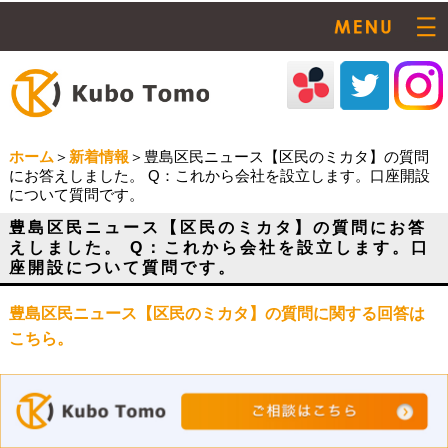
ホーム
＞
新着情報
＞豊島区民ニュース【区民のミカタ】の質問
にお答えしました。 Q：これから会社を設立します。口座開設
について質問です。
豊島区民ニュース【区民のミカタ】の質問にお答
えしました。 Q：これから会社を設立します。口
座開設について質問です。
豊島区民ニュース【区民のミカタ】の質問に関する回答は
こちら。